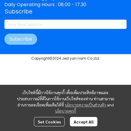
Daily Operating Hours : 08.00 - 17.30
Subscribe
Subscribe
Copyright©2024 Jed yan nam Co.,Ltd.
เว็บไซต์นี้มีการใช้งานคุกกี้ เพื่อเพิ่มประสิทธิภาพและ
ประสบการณ์ที่ดีในการใช้งานเว็บไซต์ของท่าน ท่านสามารถ
อ่านรายละเอียดเพิ่มเติมได้ที่
นโยบายความเป็นส่วนตัว
and
นโยบายคุกกี้
Set Cookies
Accept All