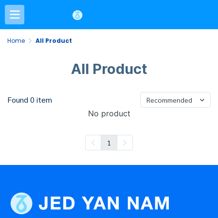
Home
All Product
All Product
Found 0 item
Recommended
No product
1