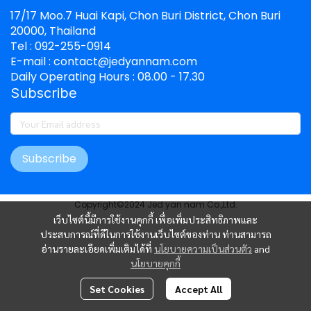
17/17 Moo.7 Huai Kapi, Chon Buri District, Chon Buri
20000, Thailand
Tel : 092-255-0914
E-mail : contact@jedyannam.com
Daily Operating Hours : 08.00 - 17.30
Subscribe
Subscribe
Copyright©2024 Jed yan nam Co.,Ltd.
เว็บไซต์นี้มีการใช้งานคุกกี้ เพื่อเพิ่มประสิทธิภาพและ
ประสบการณ์ที่ดีในการใช้งานเว็บไซต์ของท่าน ท่านสามารถ
อ่านรายละเอียดเพิ่มเติมได้ที่
นโยบายความเป็นส่วนตัว
and
นโยบายคุกกี้
Set Cookies
Accept All